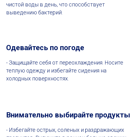
чистой воды в день, что способствует
выведению бактерий.
Одевайтесь по погоде
- Защищайте себя от переохлаждения. Носите
теплую одежду и избегайте сидения на
холодных поверхностях.
Внимательно выбирайте продукты
- Избегайте острых, соленых и раздражающих