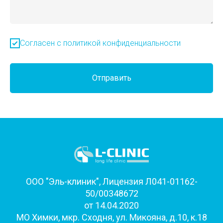
Согласен с политикой конфиденциальности
Отправить
ООО "Эль-клиник", Лицензия Л041-01162-
50/00348672
от 14.04.2020
МО Химки, мкр. Сходня, ул. Микояна, д.10, к.18