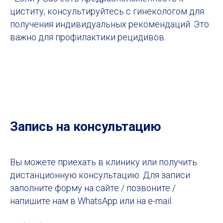
циститу, консультируйтесь с гинекологом для
получения индивидуальных рекомендаций. Это
важно для профилактики рецидивов.
Запись на консультацию
Вы можете приехать в клинику или получить
дистанционную консультацию. Для записи
заполните форму на сайте / позвоните /
напишите нам в WhatsApp или на e-mail.