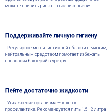
можете снизить риск его возникновения.
Поддерживайте личную гигиену
- Регулярное мытье интимной области с мягким,
нейтральным средством помогает избежать
попадания бактерий в уретру.
Пейте достаточно жидкости
- Увлажнение организма — ключ к
профилактике. Рекомендуется пить 1,5–2 литра