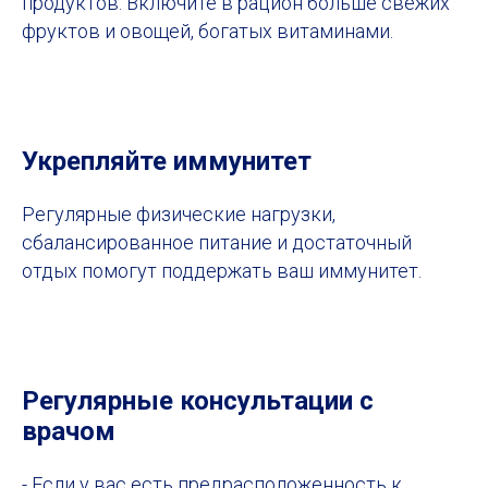
продуктов. Включите в рацион больше свежих
фруктов и овощей, богатых витаминами.
Укрепляйте иммунитет
Регулярные физические нагрузки,
сбалансированное питание и достаточный
отдых помогут поддержать ваш иммунитет.
Регулярные консультации с
врачом
- Если у вас есть предрасположенность к