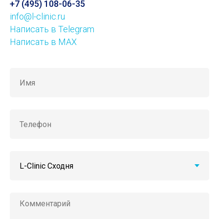
+7 (495) 108-06-35
info@l-clinic.ru
Написать в Telegram
Написать в MAX