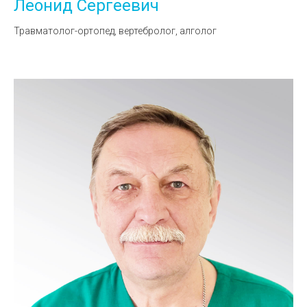
Леонид Сергеевич
Травматолог-ортопед, вертебролог, алголог