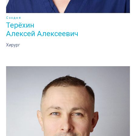
Сходня
Терёхин
Алексей Алексеевич
Хирург