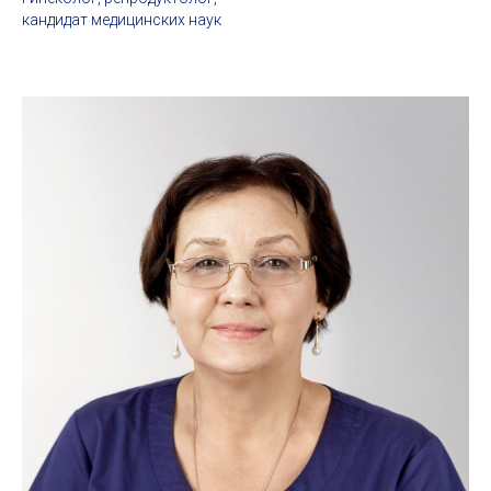
кандидат медицинских наук