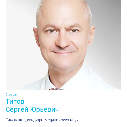
Сходня
Титов
Сергей Юрьевич
Гинеколог, кандидат медицинских наук