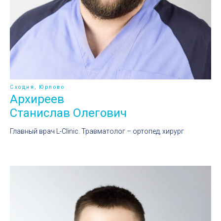
Сходня, Юрлово
Архиреев
Станислав Олегович
Главный врач L-Clinic. Травматолог – ортопед, хирург