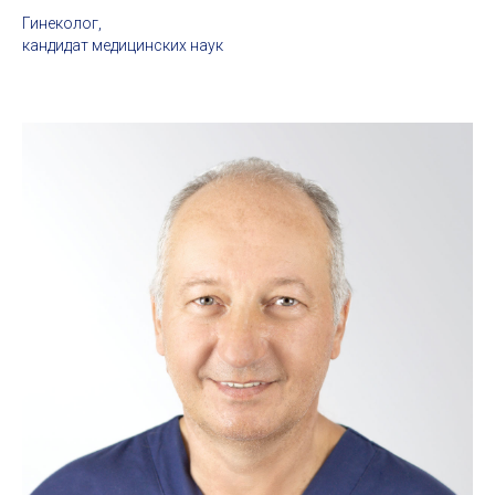
Гинеколог,
кандидат медицинских наук