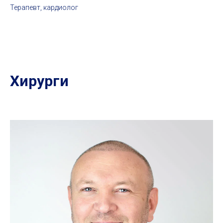
Терапевт, кардиолог
Хирурги