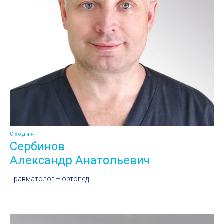
Сходня
Сербинов
Александр Анатольевич
Травматолог – ортопед