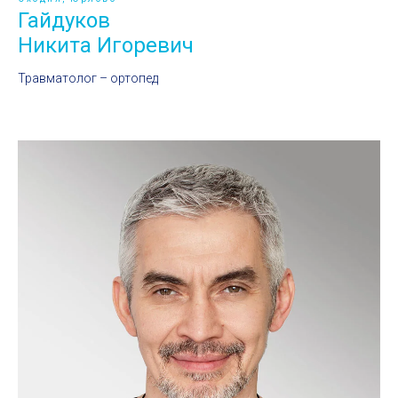
Гайдуков
Никита Игоревич
Травматолог – ортопед