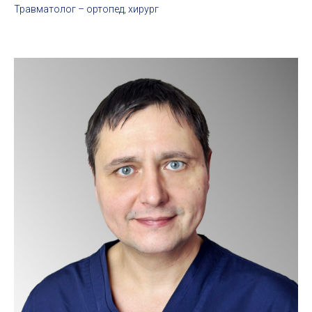
Травматолог – ортопед, хирург