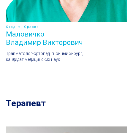
Сходня, Юрлово
Маловичко
Владимир Викторович
Травматолог-ортопед, гнойный хирург,
кандидат медицинских наук
Терапевт