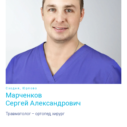
Сходня, Юрлово
Марченков
Сергей Александрович
Травматолог – ортопед, хирург