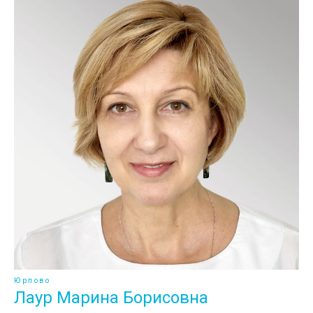
Юрлово
Лаур Марина Борисовна