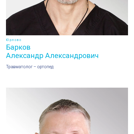
Юрлово
Барков
Александр Александрович
Травматолог – ортопед