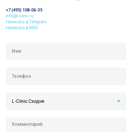
+7 (495) 108-06-35
info@l-clinic.ru
Написать в Telegram
Написать в MAX