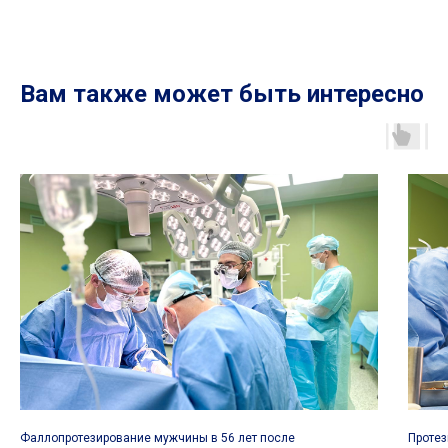
Вам также может быть интересно
Фаллопротезирование мужчины в 56 лет после
Протез