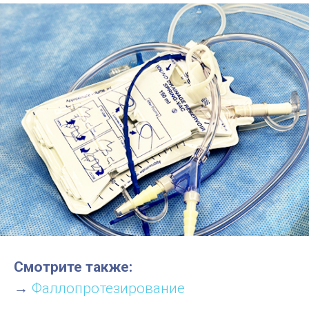
Смотрите также:
→
Фаллопротезирование