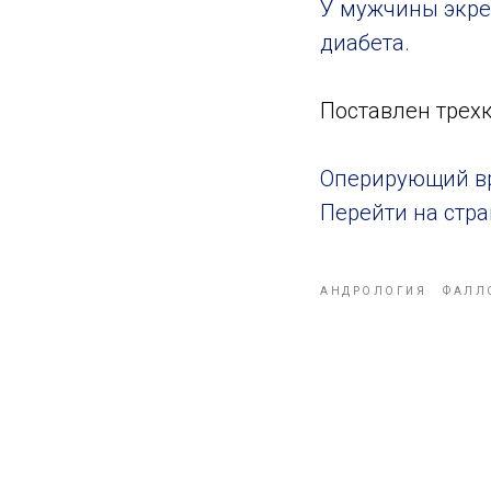
У мужчины экре
диабета.
Поставлен трех
Оперирующий в
Перейти на стр
АНДРОЛОГИЯ
ФАЛЛ