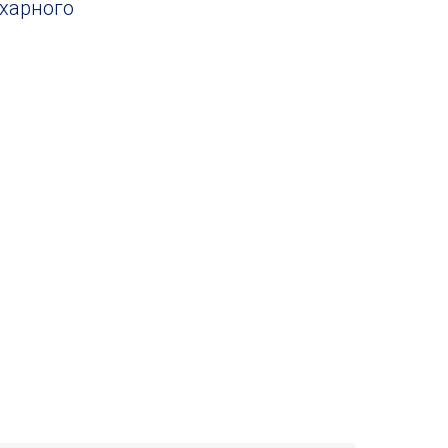
харного