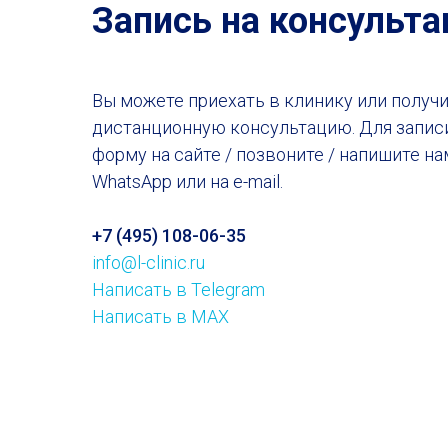
Запись на консульт
Вы можете приехать в клинику или получ
дистанционную консультацию. Для запис
форму на сайте / позвоните / напишите на
WhatsApp или на e-mail.
+7 (495) 108-06-35
info@l-clinic.ru
Написать в Telegram
Написать в MAX