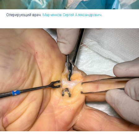
Оперирующий врач:
Марченков Сергей Александрович
.