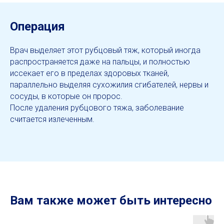
Операция
Врач выделяет этот рубцовый тяж, который иногда
распространяется даже на пальцы, и полностью
иссекает его в пределах здоровых тканей,
параллельно выделяя сухожилия сгибателей, нервы и
сосуды, в которые он пророс.
После удаления рубцового тяжа, заболевание
считается излеченным.
Вам также может быть интересно