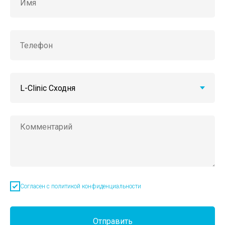
Согласен с политикой конфиденциальности
Отправить