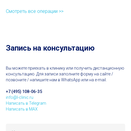
Смотреть все операции >>
Запись на консультацию
Вы можете приехать в клинику или получить дистанционную
консультацию. Для записи заполните форму на сайте /
позвоните / напишите нам в WhatsApp или на e-mail.
+7 (495) 108-06-35
info@l-clinic.ru
Написать в Telegram
Написать в MAX