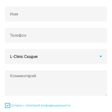
Согласен с политикой конфиденциальности