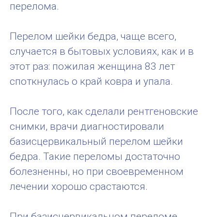
перелома.
Перелом шейки бедра, чаще всего,
случается в бытовых условиях, как и в
этот раз: пожилая женщина 83 лет
споткнулась о край ковра и упала.
После того, как сделали рентгеновские
снимки, врачи диагностировали
базисцервикальный перелом шейки
бедра. Такие переломы достаточно
болезненны, но при своевременном
лечении хорошо срастаются.
При базисцервикальном переломе