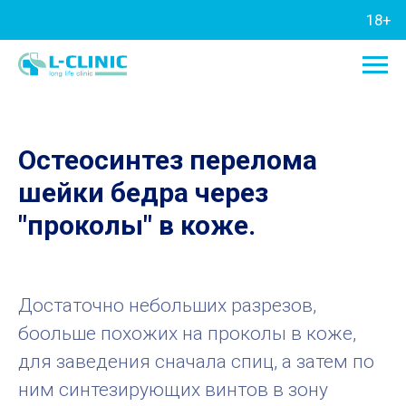
18+
Остеосинтез перелома
шейки бедра через
"проколы" в коже.
Достаточно небольших разрезов,
боольше похожих на проколы в коже,
для заведения сначала спиц, а затем по
ним синтезирующих винтов в зону