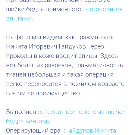
шейки бедра применяется
остеосинтез
винтами
.
На фото мы видим, как травматолог
Никита Игоревич Гайдуков через
проколы в коже вводит спицы. Здесь
нет больших разрезов, травматичность
тканей небольшая и такая операция
легко переносится в пожилом возрасте.
В этом ее преимущество.
Выполнен
остеосинтез перелома шейки
бедра винтами
.
Оперирующий врач:
Гайдуков Никита