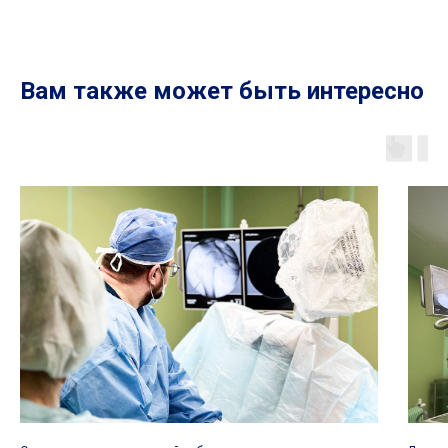
Вам также может быть интересно