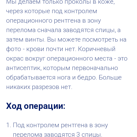
Мы делаем только проколы в коже,
через которые под контролем
операционного рентгена в зону
перелома сначала заводятся спицы, а
затем винты. Вы можете посмотреть на
фото - крови почти нет. Коричневый
окрас вокруг операционного места - это
антисептик, которым первоначально
обрабатывается нога и бедро. Больше
никаких разрезов нет.
Ход операции
:
Под контролем рентгена в зону
перелома заводятся 3 спицы.