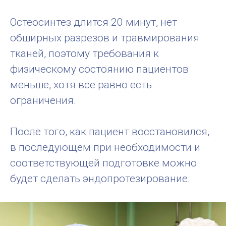
Остеосинтез длится 20 минут, нет
обширных разрезов и травмирования
тканей, поэтому требования к
физическому состоянию пациентов
меньше, хотя все равно есть
ограничения.
После того, как пациент восстановился,
в последующем при необходимости и
соответствующей подготовке можно
будет сделать эндопротезирование.