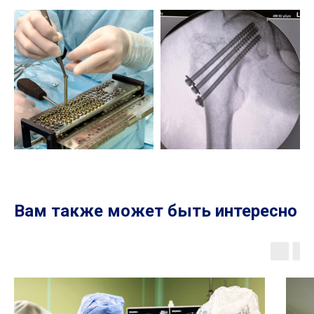
Вам также может быть интересно