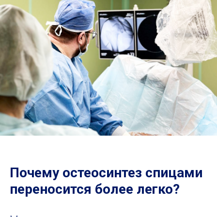
Почему остеосинтез спицами
переносится более легко?