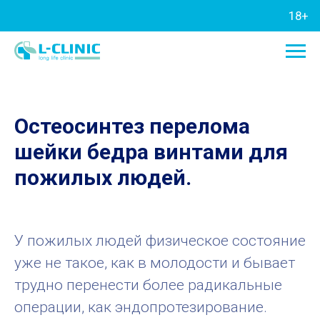
18+
Остеосинтез перелома
шейки бедра винтами для
пожилых людей.
У пожилых людей физическое состояние
уже не такое, как в молодости и бывает
трудно перенести более радикальные
операции, как эндопротезирование.