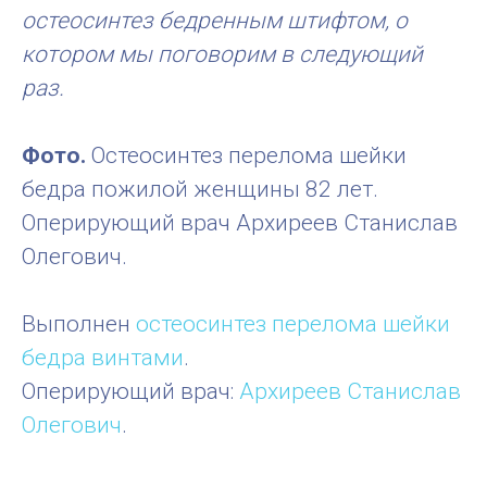
остеосинтез бедренным штифтом, о
котором мы поговорим в следующий
раз.
Фото.
Остеосинтез перелома шейки
бедра пожилой женщины 82 лет.
Оперирующий врач Архиреев Станислав
Олегович.
Выполнен
остеосинтез перелома шейки
бедра винтами
.
Оперирующий врач:
Архиреев Станислав
Олегович
.