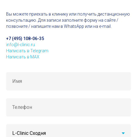
Вы можете приехать в клинику или получить дистанционную
консультацию. Для записи заполните форму на сайте /
позвоните / напишите нам в WhatsApp или на e-mail.
+7 (495) 108-06-35
info@l-clinic.ru
Написать в Telegram
Написать в MAX