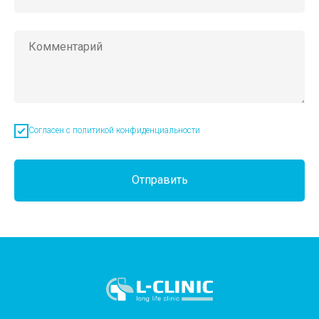
Согласен с политикой конфиденциальности
Отправить