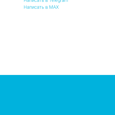
Написать в Telegram
Написать в MAX