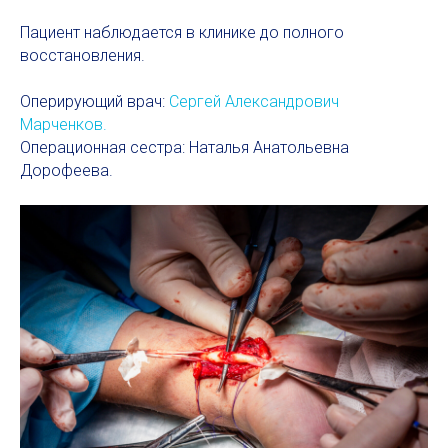
Пациент наблюдается в клинике до полного
восстановления.
Оперирующий врач:
Сергей Александрович
Марченков.
Операционная сестра: Наталья Анатольевна
Дорофеева.