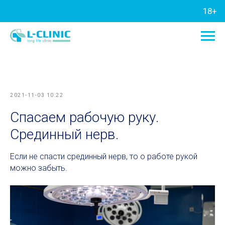
18+
2021-11-03 10:22
Спасаем рабочую руку.
Срединный нерв.
Если не спасти срединный нерв, то о работе рукой
можно забыть.