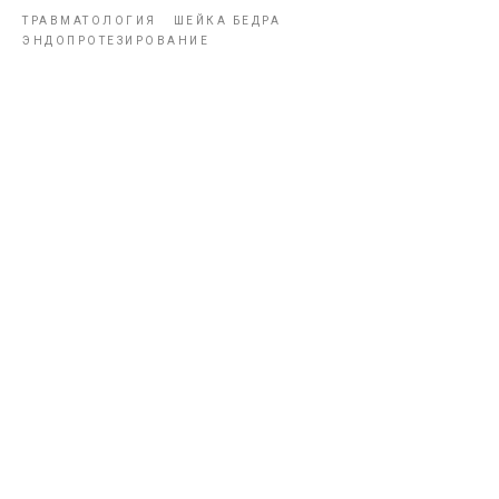
ТРАВМАТОЛОГИЯ
ШЕЙКА БЕДРА
ЭНДОПРОТЕЗИРОВАНИЕ