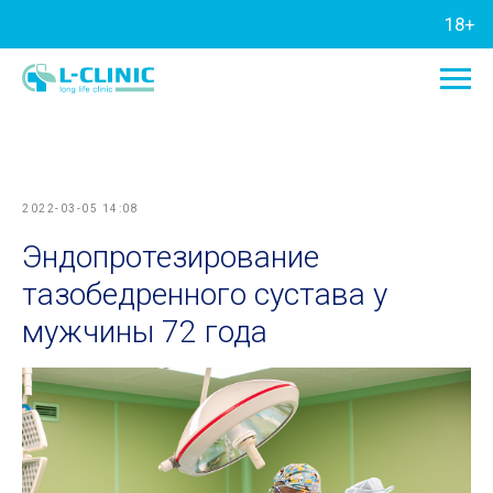
18+
2022-03-05 14:08
Эндопротезирование
тазобедренного сустава у
мужчины 72 года