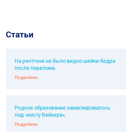
Статьи
На рентгене не было видно шейки бедра
после перелома.
Подробнее
Редкое образование замаскировалось
под «кисту Бейкера».
Подробнее