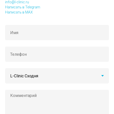
info@l-clinic.ru
Написать в Telegram
Написать в MAX