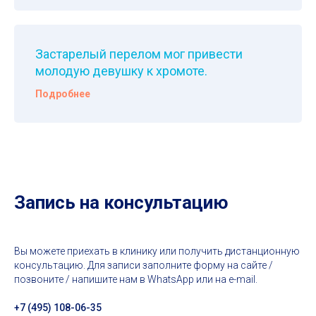
Застарелый перелом мог привести
молодую девушку к хромоте.
Подробнее
Запись на консультацию
Вы можете приехать в клинику или получить дистанционную
консультацию. Для записи заполните форму на сайте /
позвоните / напишите нам в WhatsApp или на e-mail.
+7 (495) 108-06-35