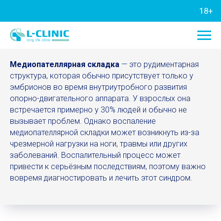
18+
Медиопателлярная складка
— это рудиментарная
структура, которая обычно присутствует только у
эмбрионов во время внутриутробного развития
опорно-двигательного аппарата. У взрослых она
встречается примерно у 30% людей и обычно не
вызывает проблем. Однако воспаление
медиопателлярной складки может возникнуть из-за
чрезмерной нагрузки на ноги, травмы или других
заболеваний. Воспалительный процесс может
привести к серьёзным последствиям, поэтому важно
вовремя диагностировать и лечить этот синдром.