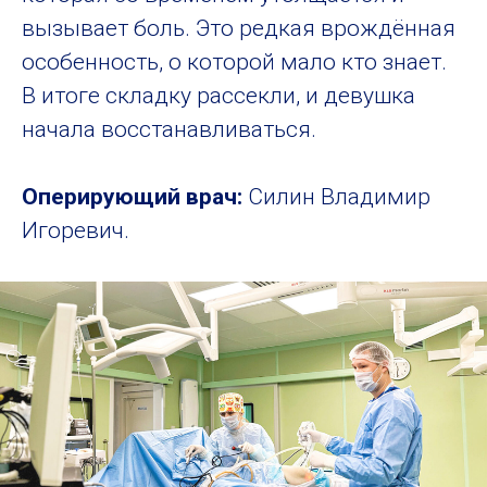
вызывает боль. Это редкая врождённая
особенность, о которой мало кто знает.
В итоге складку рассекли, и девушка
начала восстанавливаться.
Оперирующий врач:
Силин Владимир
Операции
Игоревич.