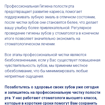
Профессиональная Гигиена полости рта
предотвращает развитие кариеса, помогает
поддерживать зубную эмаль в отличном состоянии,
после чистки зубов они становятся белее, что делает
вашу улыбку более привлекательной. Регулярное
проведение гигиены зубов у стоматолога в конечном
итоге позволяет значительно экономить на
стоматологическом лечении.
Все этапы профессиональной чистки являются
безболезненными, если у Вас существует повышенная
чувствительность зубов, мы применим местное
обезболивание, что бы минимизировать любые
неприятные ощущения.
Позаботьтесь о здоровье своих зубов уже сегодня
и запишитесь на профессиональную чистку полости
рта. У нас работают стоматологи высшего класса,
которые в короткие сроки помогут Вам сохранить