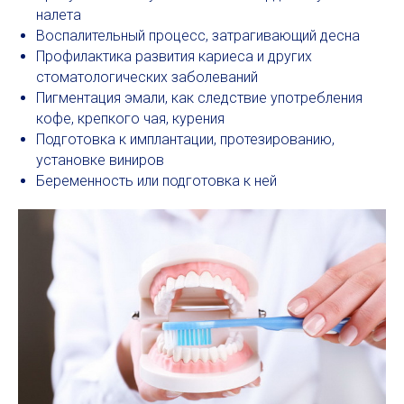
налета
Воспалительный процесс, затрагивающий десна
Профилактика развития кариеса и других
стоматологических заболеваний
Пигментация эмали, как следствие употребления
кофе, крепкого чая, курения
Подготовка к имплантации, протезированию,
установке виниров
Беременность или подготовка к ней