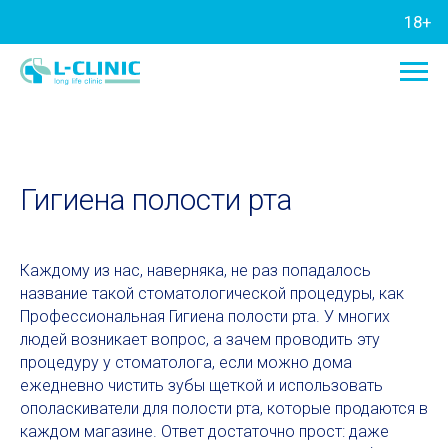
18+
Гигиена полости рта
Каждому из нас, наверняка, не раз попадалось
название такой стоматологической процедуры, как
Профессиональная Гигиена полости рта. У многих
людей возникает вопрос, а зачем проводить эту
процедуру у стоматолога, если можно дома
ежедневно чистить зубы щеткой и использовать
ополаскиватели для полости рта, которые продаются в
каждом магазине. Ответ достаточно прост: даже