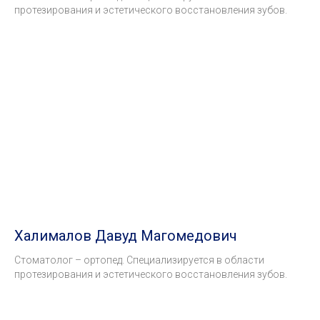
протезирования и эстетического восстановления зубов.
Халималов Давуд Магомедович
Стоматолог – ортопед. Специализируется в области
протезирования и эстетического восстановления зубов.