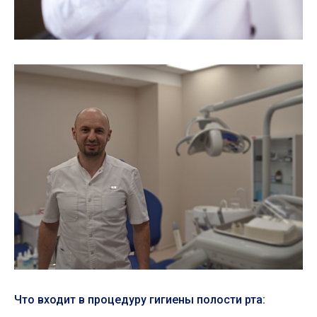
Что входит в процедуру гигиены полости рта: