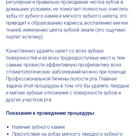
регулярная и правильно проводимая чистка зубов в
домашних условиях, не помогает полностью очистить
зубы от зубного камня и мягкого зубного налета, это
приводит к образованию кариеса, воспалению мягких
тканей, изменению цвета зубной эмали (это ощутимо
портит эстетику).
Качественно удалить налет со всех зубных
поверхностей и из всех труднодоступных мест и, тем
самым, провести эффективную профилактику всех
стоматологических заболеваний можно при помощи
Профессиональной Гигиены полости рта. Главная
задача этой процедуры в том, что бы удалить твердые
и мягкие зубные отложения с поверхности зубов и
других участков рта.
Показания к проведению процедуры:
Наличие зубного камня
Присутствие на зубах мягкого твердого зубного