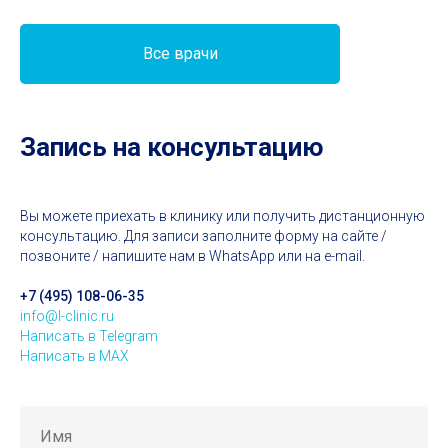
Все врачи
Запись на консультацию
Вы можете приехать в клинику или получить дистанционную
консультацию. Для записи заполните форму на сайте /
позвоните / напишите нам в WhatsApp или на e-mail.
+7 (495) 108-06-35
info@l-clinic.ru
Написать в Telegram
Написать в MAX