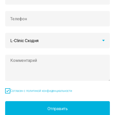
Согласен с политикой конфиденциальности
Отправить