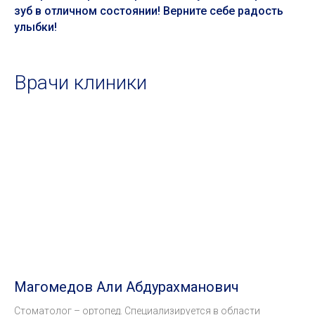
зуб в отличном состоянии! Верните себе радость
улыбки!
Врачи клиники
Магомедов Али Абдурахманович
Стоматолог – ортопед. Специализируется в области