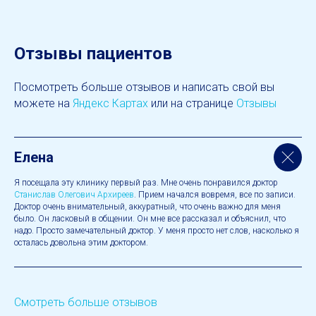
Отзывы пациентов
Посмотреть больше отзывов и написать свой вы
можете на
Яндекс Картах
или на странице
Отзывы
Елена
Я посещала эту клинику первый раз. Мне очень понравился доктор
Станислав Олегович Архиреев
. Прием начался вовремя, все по записи.
Доктор очень внимательный, аккуратный, что очень важно для меня
было. Он ласковый в общении. Он мне все рассказал и объяснил, что
надо. Просто замечательный доктор. У меня просто нет слов, насколько я
осталась довольна этим доктором.
Смотреть больше отзывов