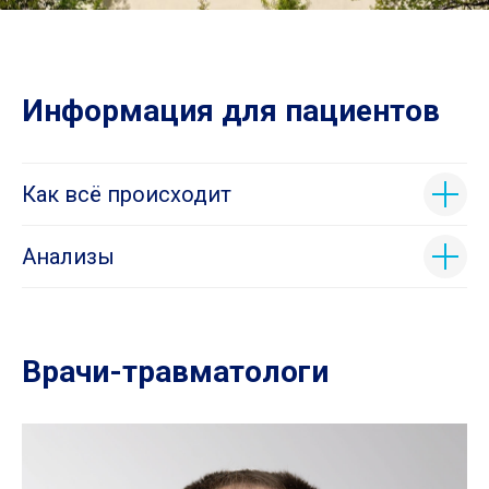
Информация для пациентов
Как всё происходит
Анализы
Врачи-травматологи