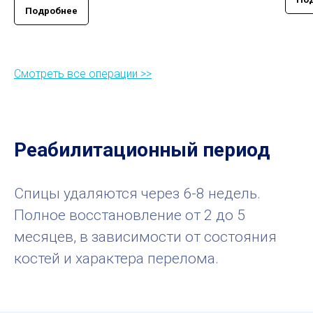
Подробнее
Смотреть все операции >>
Реабилитационный период
Спицы удаляются через 6-8 недель.
Полное восстановление от 2 до 5
месяцев, в зависимости от состояния
костей и характера перелома.