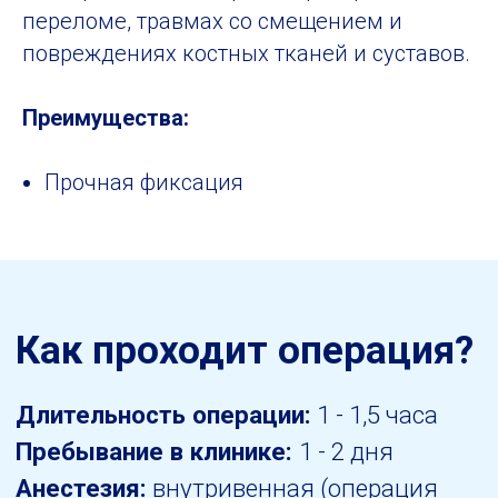
переломе, травмах со смещением и
повреждениях костных тканей и суставов.
Преимущества:
Прочная фиксация