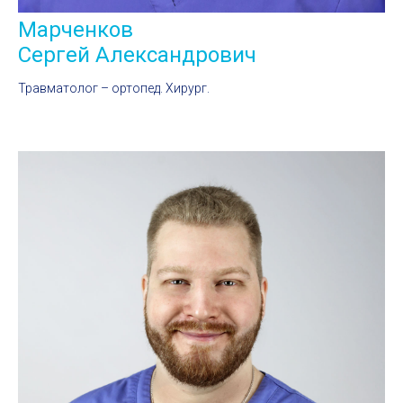
Марченков
Сергей Александрович
Травматолог – ортопед. Хирург.