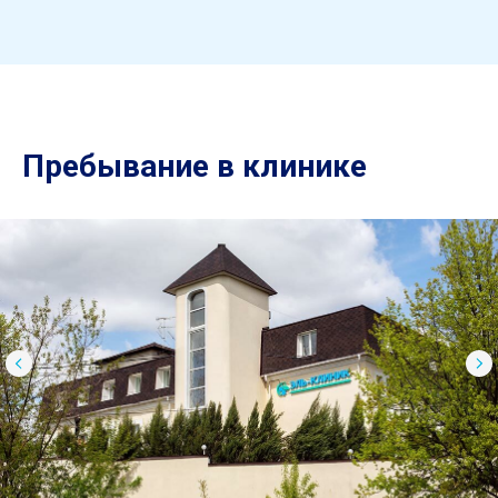
Пребывание в клинике