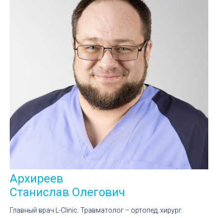
Архиреев
Станислав Олегович
Главный врач L-Clinic. Травматолог – ортопед, хирург.