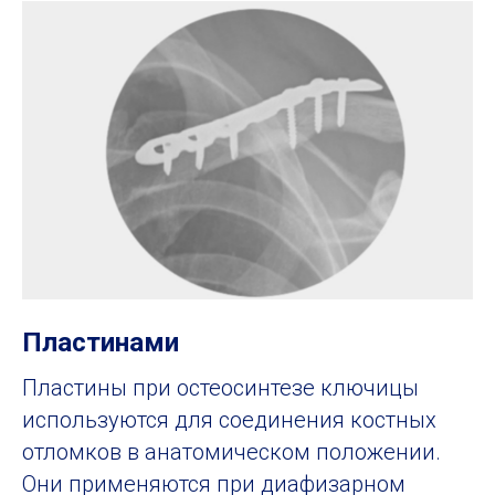
Пластинами
Пластины при остеосинтезе ключицы
используются для соединения костных
отломков в анатомическом положении.
Они применяются при диафизарном