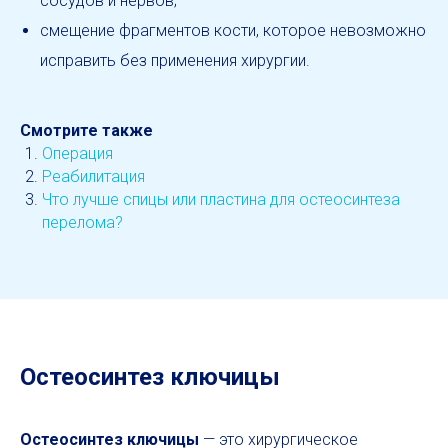
сосудов и нервов;
смещение фрагментов кости, которое невозможно
исправить без применения хирургии.
Смотрите также
Операция
Реабилитация
Что лучше спицы или пластина для остеосинтеза
перелома?
Остеосинтез ключицы
Остеосинтез ключицы
— это хирургическое