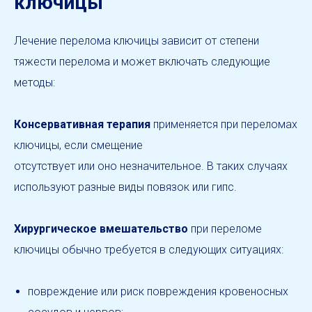
ключицы
Лечение перелома ключицы зависит от степени
тяжести перелома и может включать следующие
методы:
Консервативная терапия
применяется при переломах
ключицы, если смещение
отсутствует или оно незначительное. В таких случаях
используют разные виды повязок или гипс.
Хирургическое вмешательство
при переломе
ключицы обычно требуется в следующих ситуациях:
повреждение или риск повреждения кровеносных