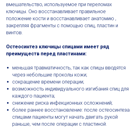
вмешательство, используемое при переломах
ключицы. Оно восстанавливает правильное
положение кости и восстанавливает анатомию ,
закрепляя фрагменты с помощью спиц, пластин и
винтов.
Остеосинтез ключицы спицами имеет ряд
преимуществ перед пластинами:
меньшая травматичность, так как спицы вводятся
через небольшие проколы кожи;
сокращение времени операции;
возможность индивидуального изгибания спиц для
каждого пациента;
снижение риска инфекционных осложнений;
более раннее восстановление: после остеосинтеза
спицами пациенты могут начать двигать рукой
раньше, чем после операции с пластиной.