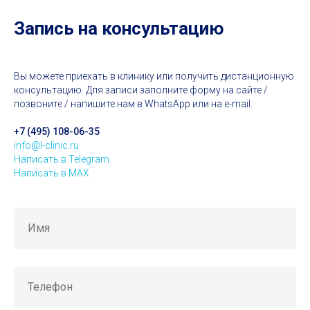
Запись на консультацию
Вы можете приехать в клинику или получить дистанционную
консультацию. Для записи заполните форму на сайте /
позвоните / напишите нам в WhatsApp или на e-mail.
+7 (495) 108-06-35
info@l-clinic.ru
Написать в Telegram
Написать в MAX