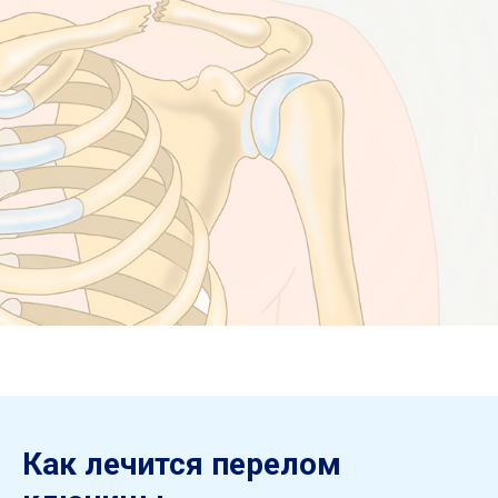
Как лечится перелом