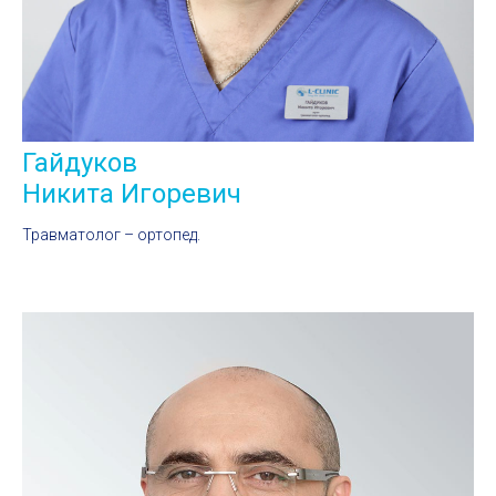
Гайдуков
Никита Игоревич
Травматолог – ортопед.