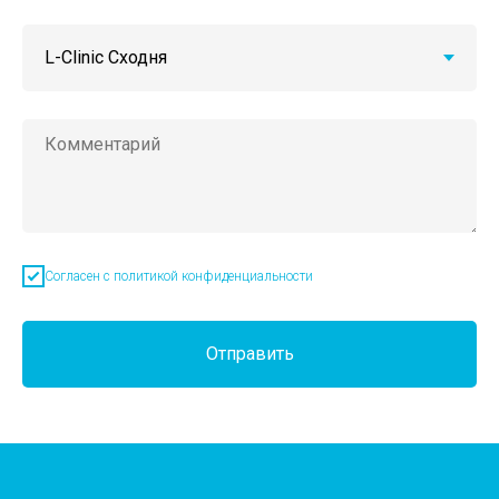
Согласен с политикой конфиденциальности
Отправить