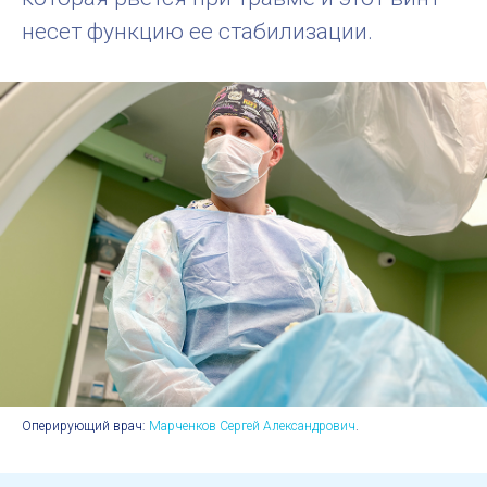
несет функцию ее стабилизации.
Оперирующий врач:
Марченков Сергей Александрович
.