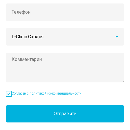
Согласен с политикой конфиденциальности
Отправить