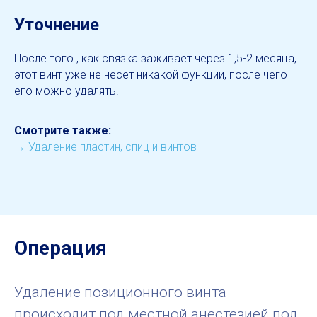
Уточнение
После того , как связка заживает через 1,5-2 месяца,
этот винт уже не несет никакой функции, после чего
его можно удалять.
Смотрите также:
→
Удаление пластин, спиц и винтов
Операция
Удаление позиционного винта
происходит под местной анестезией под