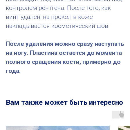
контролем рентгена. После того, как
винт удален, на прокол в коже
накладывается косметический шов.
После удаления можно сразу наступать
на ногу. Пластина остается до момента
полного сращения кости, примерно до
года.
Вам также может быть интересно