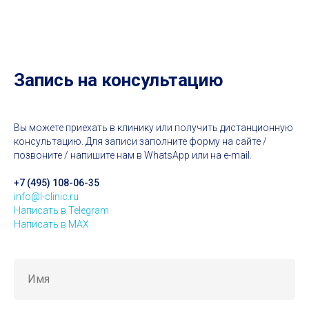
Запись на консультацию
Вы можете приехать в клинику или получить дистанционную
консультацию. Для записи заполните форму на сайте /
позвоните / напишите нам в WhatsApp или на e-mail.
+7 (495) 108-06-35
info@l-clinic.ru
Написать в Telegram
Написать в MAX