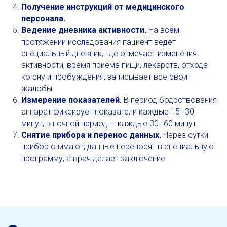
Получение инструкций от медицинского
персонала.
Ведение дневника активности.
На всём
протяжении исследования пациент ведёт
специальный дневник, где отмечает изменения
активности, время приёма пищи, лекарств, отхода
ко сну и пробуждения, записывает все свои
жалобы.
Измерение показателей.
В период бодрствования
Портативный регистратор.
аппарат фиксирует показатели каждые 15–30
минут, в ночной период — каждые 30–60 минут.
Снятие прибора и перенос данных.
Через сутки
ПОЛУЧИТЬ КОНСУЛЬТАЦИЮ
прибор снимают, данные переносят в специальную
программу, а врач делает заключение.