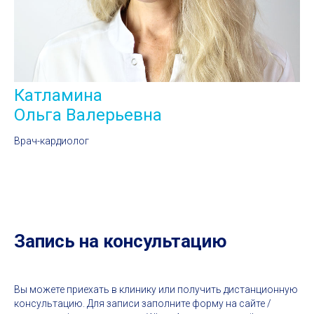
Катламина
Ольга Валерьевна
Врач-кардиолог
Запись на консультацию
Вы можете приехать в клинику или получить дистанционную
консультацию. Для записи заполните форму на сайте /