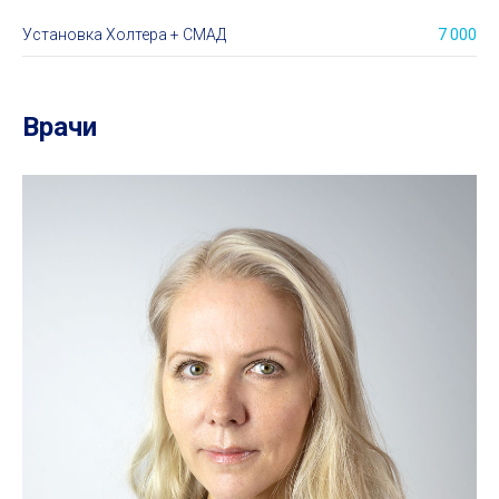
Установка Холтера + СМАД
7 000
Врачи