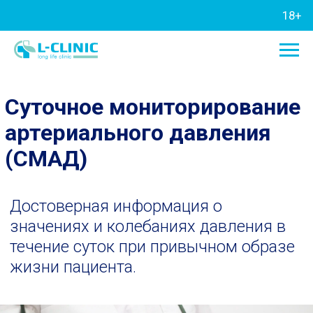
18+
Суточное мониторирование
артериального давления
(СМАД)
Достоверная информация о
значениях и колебаниях давления в
течение суток при привычном образе
жизни пациента.