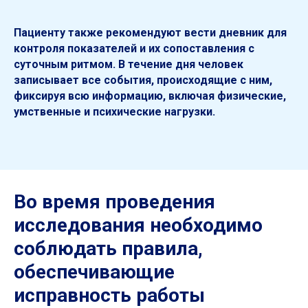
Пациенту также рекомендуют вести дневник для
контроля показателей и их сопоставления с
суточным ритмом. В течение дня человек
записывает все события, происходящие с ним,
фиксируя всю информацию, включая физические,
умственные и психические нагрузки.
Во время проведения
исследования необходимо
соблюдать правила,
обеспечивающие
исправность работы