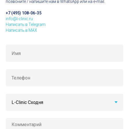
позвоните / напишите нам в WhatsApp или на e-mail.
+7 (495) 108-06-35
info@l-clinic.ru
Написать в Telegram
Написать в MAX