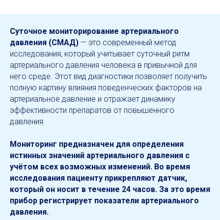
Суточное мониторирование артериального
давления (СМАД)
— это современный метод
исследования, который учитывает суточный ритм
артериального давления человека в привычной для
него среде. Этот вид диагностики позволяет получить
полную картину влияния поведенческих факторов на
артериальное давление и отражает динамику
эффективности препаратов от повышенного
давления.
Мониторинг предназначен для определения
истинных значений артериального давления с
учётом всех возможных изменений. Во время
исследования пациенту прикрепляют датчик,
который он носит в течение 24 часов. За это время
прибор регистрирует показатели артериального
давления.