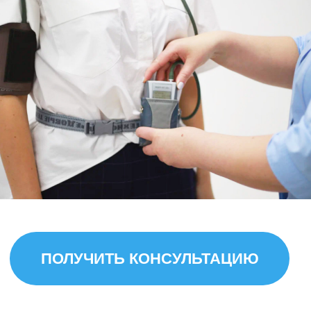
ПОЛУЧИТЬ КОНСУЛЬТАЦИЮ