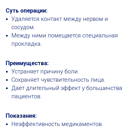
Суть операции:
Удаляется контакт между нервом и
сосудом.
Между ними помещается специальная
прокладка.
Преимущества:
Устраняет причину боли.
Сохраняет чувствительность лица.
Даёт длительный эффект у большинства
пациентов.
Показания:
Неэффективность медикаментов.