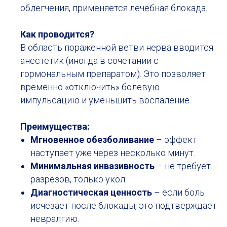
облегчения, применяется лечебная блокада.
Как проводится?
В область пораженной ветви нерва вводится
анестетик (иногда в сочетании с
гормональным препаратом). Это позволяет
временно «отключить» болевую
импульсацию и уменьшить воспаление.
Преимущества:
Мгновенное обезболивание
– эффект
наступает уже через несколько минут.
Минимальная инвазивность
– не требует
разрезов, только укол.
Диагностическая ценность
– если боль
исчезает после блокады, это подтверждает
невралгию.