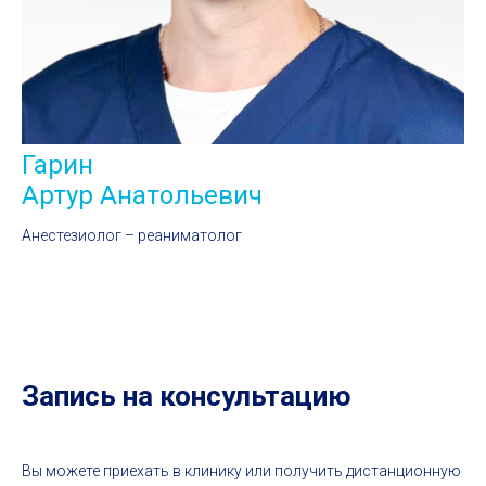
Гарин
Артур Анатольевич
Анестезиолог – реаниматолог
Запись на консультацию
Вы можете приехать в клинику или получить дистанционную