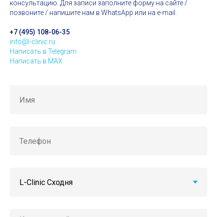
консультацию. Для записи заполните форму на сайте /
позвоните / напишите нам в WhatsApp или на e-mail.
+7 (495) 108-06-35
info@l-clinic.ru
Написать в Telegram
Написать в MAX