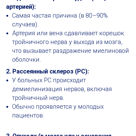
артерией):
Самая частая причина (в 80–90%
случаев).
Артерия или вена сдавливает корешок
тройничного нерва у выхода из мозга,
что вызывает раздражение миелиновой
оболочки.
2. Рассеянный склероз (РС):
У больных РС происходит
демиелинизация нервов, включая
тройничный нерв.
Обычно проявляется у молодых
пациентов.