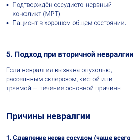
Подтверждён сосудисто-нервный
конфликт (МРТ).
Пациент в хорошем общем состоянии.
5. Подход при вторичной невралгии
Если невралгия вызвана опухолью,
рассеянным склерозом, кистой или
травмой — лечение основной причины.
Причины невралгии
1. Сдавление нерва сосудом (чаще всего