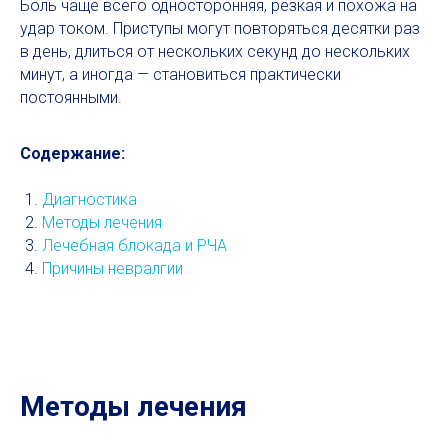
Боль чаще всего односторонняя, резкая и похожа на
удар током. Приступы могут повторяться десятки раз
в день, длиться от нескольких секунд до нескольких
минут, а иногда — становиться практически
постоянными.
Содержание:
Диагностика
Методы лечения
Лечебная блокада и РЧА
Причины невралгии
Методы лечения