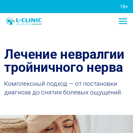
18+
Лечение невралгии
тройничного нерва
Комплексный подход — от постановки
диагноза до снятия болевых ощущений.