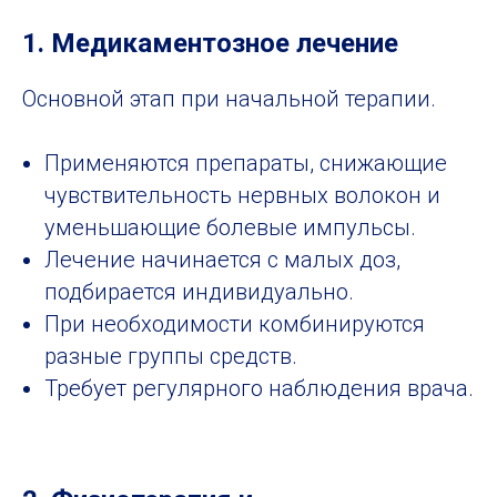
1. Медикаментозное лечение
Основной этап при начальной терапии.
Применяются препараты, снижающие
чувствительность нервных волокон и
уменьшающие болевые импульсы.
Лечение начинается с малых доз,
подбирается индивидуально.
При необходимости комбинируются
разные группы средств.
Требует регулярного наблюдения врача.