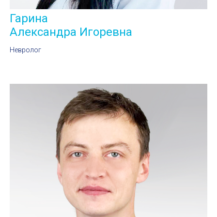
Гарина
Александра Игоревна
Невролог