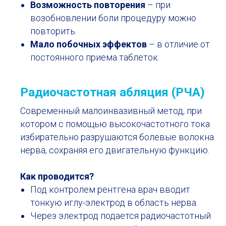
Возможность повторения
– при
возобновлении боли процедуру можно
повторить.
Мало побочных эффектов
– в отличие от
постоянного приема таблеток.
Радиочастотная абляция (РЧА)
Современный малоинвазивный метод, при
котором с помощью высокочастотного тока
избирательно разрушаются болевые волокна
нерва, сохраняя его двигательную функцию.
Как проводится?
Под контролем рентгена врач вводит
тонкую иглу-электрод в область нерва.
Через электрод подается радиочастотный