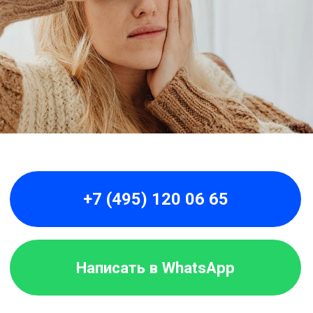
+7 (495) 120 06 65
Написать в WhatsApp