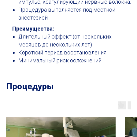
импульс, коагулирующий нервные волокна.
Процедура выполняется под местной
анестезией.
Преимущества:
Длительный эффект (от нескольких
месяцев до нескольких лет)
Короткий период восстановления
Минимальный риск осложнений
Процедуры