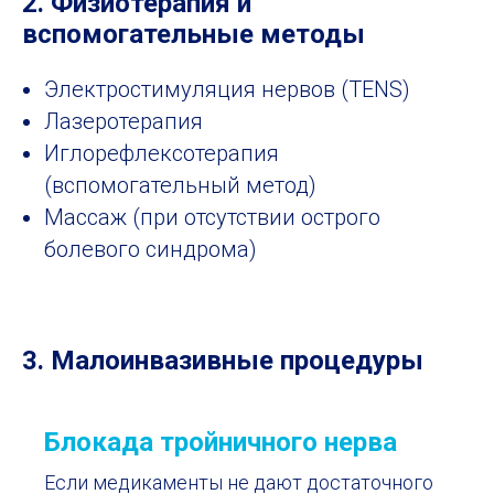
2. Физиотерапия и
вспомогательные методы
Электростимуляция нервов (TENS)
Лазеротерапия
Иглорефлексотерапия
(вспомогательный метод)
Массаж (при отсутствии острого
болевого синдрома)
3.
Малоинвазивные процедуры
Блокада тройничного нерва
Если медикаменты не дают достаточного