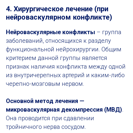
4. Хирургическое лечение (при
нейроваскулярном конфликте)
Нейроваскулярные конфликты
– группа
заболеваний, относящихся к разделу
функциональной нейрохирургии. Общим
критерием данной группы является
признак наличия конфликта между одной
из внутричерепных артерий и каким-либо
черепно-мозговым нервом.
Основной метод лечения —
микроваскулярная декомпрессия (МВД)
.
Она проводится при сдавлении
тройничного нерва сосудом.