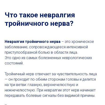
Что такое невралгия
тройничного нерва?
Невралгия тройничного нерва
– это хроническое
заболевание, сопровождающееся интенсивной
приступообразной болью в области лица.
Это одно из самых болезненных неврологических
состояний.
Тройничный нерв отвечает за чувствительность лица
— он проходит по обеим сторонам головы и делится
на три ветви: глазную, верхнечелюстную и
нижнечелюстную. При невралгии этот нерв начинает
передавать болевые сигналы без видимой причины.