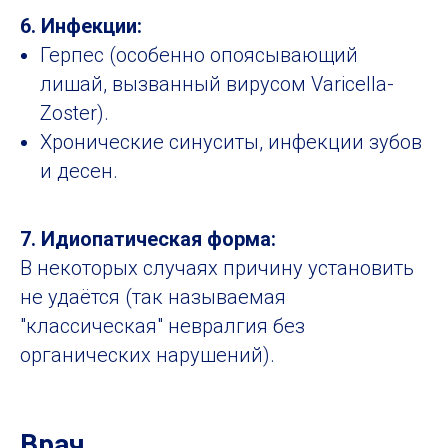
6. Инфекции:
Герпес (особенно опоясывающий
лишай, вызванный вирусом Varicella-
Zoster).
Хронические синуситы, инфекции зубов
и десен.
7. Идиопатическая форма:
В некоторых случаях причину установить
не удаётся (так называемая
"классическая" невралгия без
органических нарушений).
Врач