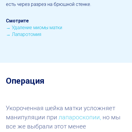
есть через разрез на брюшной стенке.
Смотрите
→ Удаление миомы матки
→
Лапаротомия
Операция
Укороченная шейка матки усложняет
манипуляции при
лапароскопии,
но мы
все же выбрали этот менее