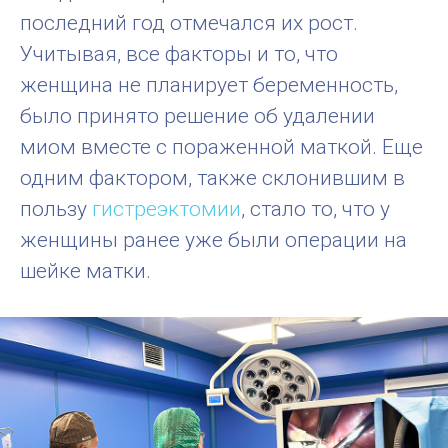
последний год отмечался их рост.
Учитывая, все факторы и то, что
женщина не планирует беременность,
было принято решение об удалении
миом вместе с пораженной маткой. Еще
одним фактором, также склонившим в
пользу
гистреэктомии
, стало то, что у
женщины ранее уже были операции на
шейке матки.