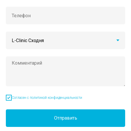
Согласен с политикой конфиденциальности
Отправить