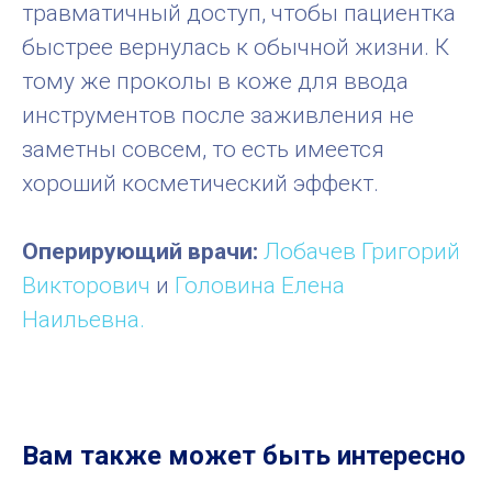
травматичный доступ, чтобы пациентка
быстрее вернулась к обычной жизни. К
тому же проколы в коже для ввода
инструментов после заживления не
заметны совсем, то есть имеется
хороший косметический эффект.
Оперирующий врачи:
Лобачев Григорий
Викторович
и
Головина Елена
Наильевна.
Вам также может быть интересно