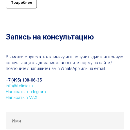
Подробнее
Запись на консультацию
Вы можете приехать в клинику или получить дистанционную
консультацию. Для записи заполните форму на сайте /
позвоните / напишите нам в WhatsApp или на e-mail.
+7 (495) 108-06-35
info@l-clinic.ru
Написать в Telegram
Написать в MAX