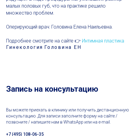
малых половых губ, что на практике решило
множество проблем.
Оперирующий врач: Головина Елена Наильевна.
Подробнее смотрите на сайте 👉
Интимная пластика
Гинекология
Головина ЕН
Запись на консультацию
Вы можете приехать в клинику или получить дистанционную
консультацию. Для записи заполните форму на сайте /
позвоните / напишите нам в WhatsApp или на e-mail.
+7 (495) 108-06-35