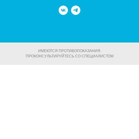
ИМЕЮТСЯ ПРОТИВОПОКАЗАНИЯ.
ПРОКОНСУЛЬТИРУЙТЕСЬ СО СПЕЦИАЛИСТОМ