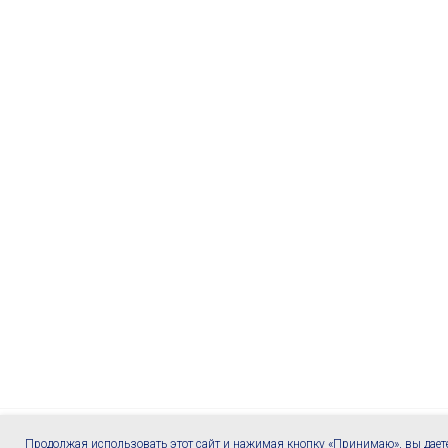
Продолжая использовать этот сайт и нажимая кнопку «Принимаю», вы дает