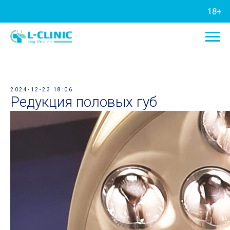
18+
2024-12-23 18:06
Редукция половых губ