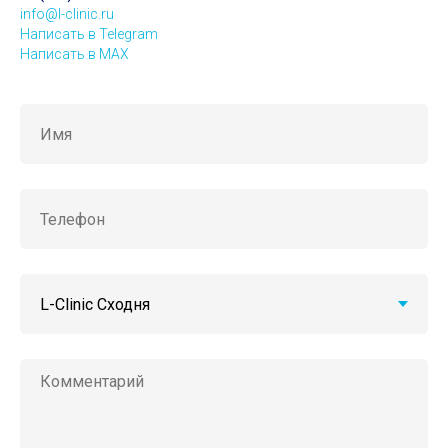
info@l-clinic.ru
Написать в Telegram
Написать в MAX