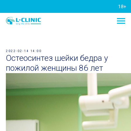
18+
2022-02-14 14:00
Остеосинтез шейки бедра у
пожилой женщины 86 лет