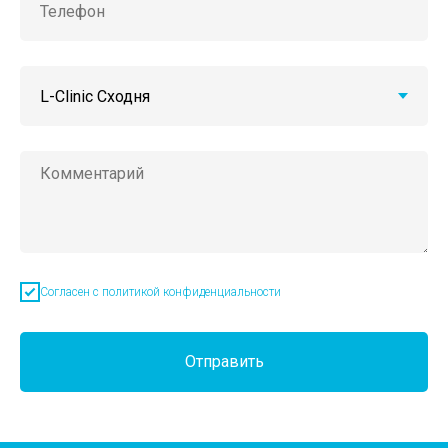
Согласен с политикой конфиденциальности
Отправить