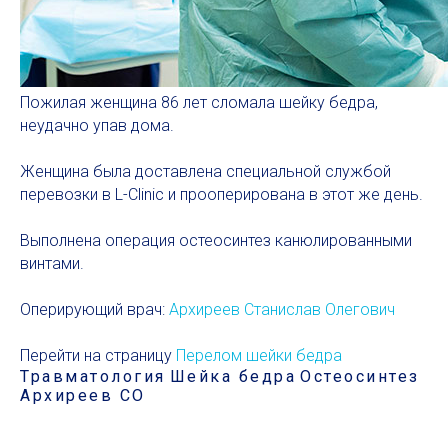
Пожилая женщина 86 лет сломала шейку бедра,
неудачно упав дома.
Женщина была доставлена специальной службой
перевозки в L-Clinic и прооперирована в этот же день.
Выполнена операция остеосинтез канюлированными
винтами.
Оперирующий врач:
Архиреев Станислав Олегович
Перейти на страницу
Перелом шейки бедра
Травматология
Шейка бедра
Остеосинтез
Архиреев СО