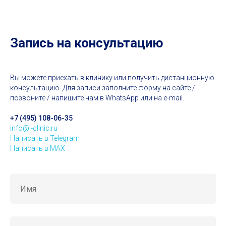
Запись на консультацию
Вы можете приехать в клинику или получить дистанционную
консультацию. Для записи заполните форму на сайте /
позвоните / напишите нам в WhatsApp или на e-mail.
+7 (495) 108-06-35
info@l-clinic.ru
Написать в Telegram
Написать в MAX