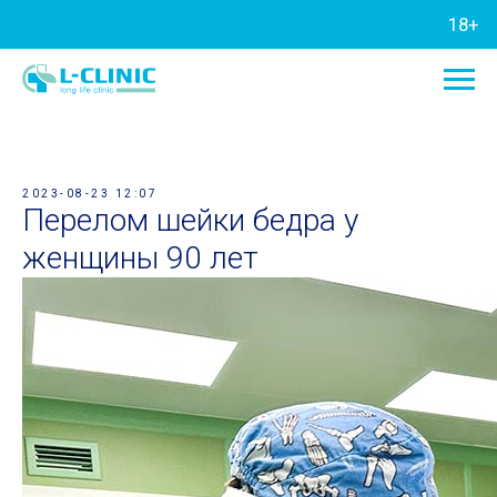
18+
2023-08-23 12:07
Перелом шейки бедра у
женщины 90 лет