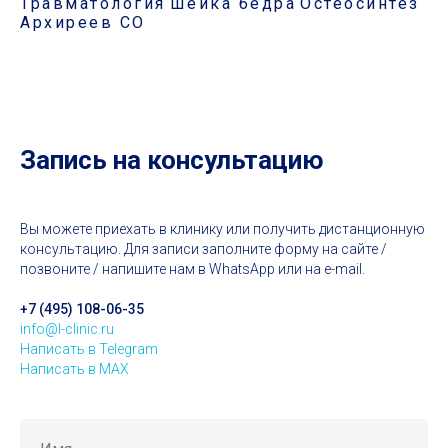
Травматология
Шейка бедра
Остеосинтез
Архиреев СО
Запись на консультацию
Вы можете приехать в клинику или получить дистанционную
консультацию. Для записи заполните форму на сайте /
позвоните / напишите нам в WhatsApp или на e-mail.
+7 (495) 108-06-35
info@l-clinic.ru
Написать в Telegram
Написать в MAX