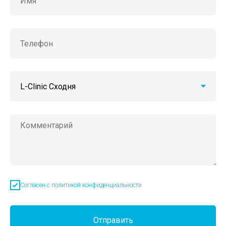
Согласен с политикой конфиденциальности
Отправить