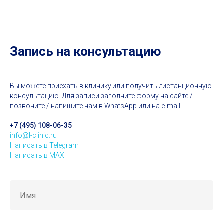
Запись на консультацию
Вы можете приехать в клинику или получить дистанционную
консультацию. Для записи заполните форму на сайте /
позвоните / напишите нам в WhatsApp или на e-mail.
+7 (495) 108-06-35
info@l-clinic.ru
Написать в Telegram
Написать в MAX