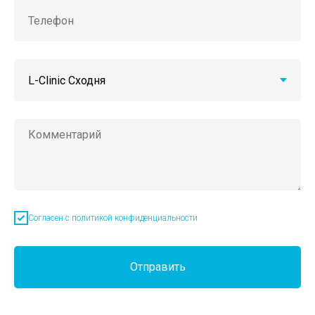
Согласен с политикой конфиденциальности
Отправить