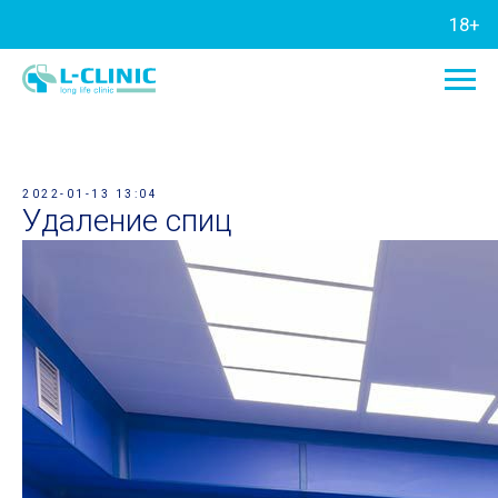
18+
2022-01-13 13:04
Удаление спиц