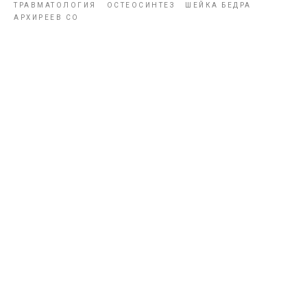
ТРАВМАТОЛОГИЯ
ОСТЕОСИНТЕЗ
ШЕЙКА БЕДРА
АРХИРЕЕВ СО