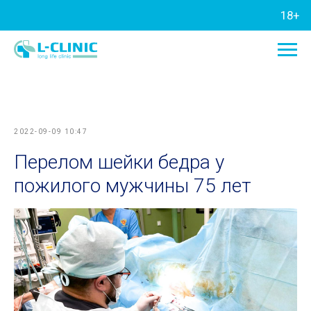
18+
2022-09-09 10:47
Перелом шейки бедра у
пожилого мужчины 75 лет