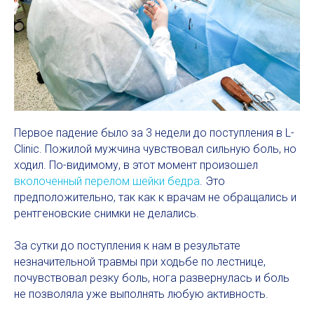
Первое падение было за 3 недели до поступления в L-
Clinic. Пожилой мужчина чувствовал сильную боль, но
ходил. По-видимому, в этот момент произошел
вколоченный перелом шейки бедра
. Это
предположительно, так как к врачам не обращались и
рентгеновские снимки не делались.
За сутки до поступления к нам в результате
незначительной травмы при ходьбе по лестнице,
почувствовал резку боль, нога развернулась и боль
не позволяла уже выполнять любую активность.