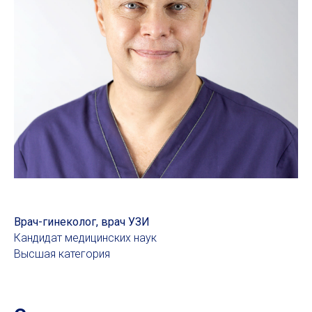
Врач-гинеколог, врач УЗИ
Кандидат медицинских наук
Высшая категория