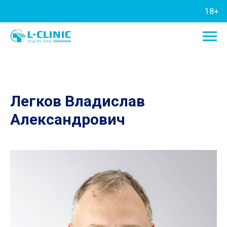
18+
Легков Владислав
Александрович