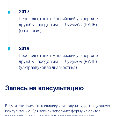
2017
Переподготовка. Российский университет
дружбы народов им. П. Лумумбы (РУДН)
(онкология)
2019
Переподготовка. Российский университет
дружбы народов им. П. Лумумбы (РУДН)
(ультразвуковая диагностика)
Запись на консультацию
Вы можете приехать в клинику или получить дистанционную
консультацию. Для записи заполните форму на сайте /