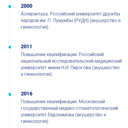
2000
Аспирантура. Российский университет дружбы
народов им. П. Лумумбы (РУДН) (акушерство и
гинекология)
2011
Повышение квалификации. Российский
национальный исследовательский медицинский
университет имени Н.И. Пирогова (акушерство
и гинекология)
2016
Повышение квалификации. Московский
государственный медико-стоматологический
университет Евдокимова (акушерство и
гинекология)