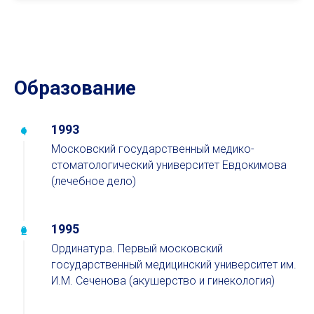
Образование
1993
Московский государственный медико-
стоматологический университет Евдокимова
(лечебное дело)
1995
Ординатура. Первый московский
государственный медицинский университет им.
И.М. Сеченова (акушерство и гинекология)