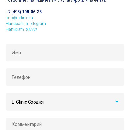
позвоните / напишите нам в WhatsApp или на e-mail.
+7 (495) 108-06-35
info@l-clinic.ru
Написать в Telegram
Написать в MAX