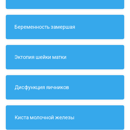
Беременность замершая
Эктопия шейки матки
Дисфункция яичников
Киста молочной железы