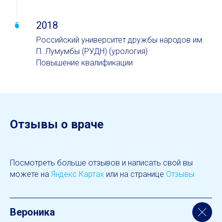
2018
Российский университет дружбы народов им.
П. Лумумбы (РУДН) (урология)
Повышение квалификации
Отзывы о враче
Посмотреть больше отзывов и написать свой вы
можете на
Яндекс Картах
или на странице
Отзывы
Вероника