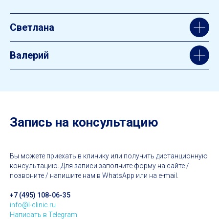
Светлана
Валерий
Запись на консультацию
Вы можете приехать в клинику или получить дистанционную
консультацию. Для записи заполните форму на сайте /
позвоните / напишите нам в WhatsApp или на e-mail.
+7 (495) 108-06-35
info@l-clinic.ru
Написать в Telegram