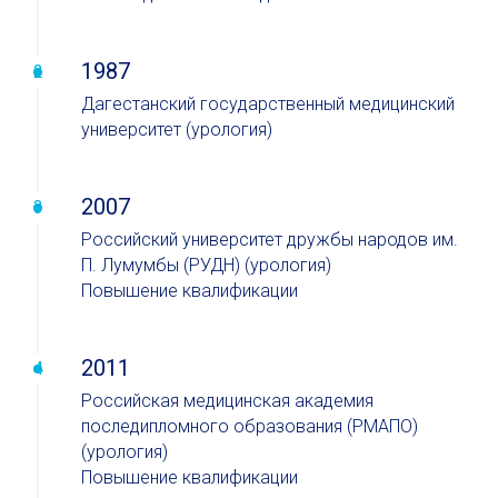
1987
Дагестанский государственный медицинский
университет (урология)
2007
Российский университет дружбы народов им.
П. Лумумбы (РУДН) (урология)
Повышение квалификации
2011
Российская медицинская академия
последипломного образования (РМАПО)
(урология)
Повышение квалификации