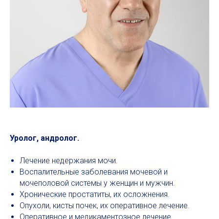
Уролог, андролог.
Лечение недержания мочи.
Воспалительные заболевания мочевой и
мочеполовой системы у женщин и мужчин.
Хронические простатиты, их осложнения.
Опухоли, кисты почек, их оперативное лечение.
Оперативное и медикаментозное лечение