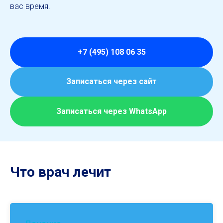
вас время.
+7 (495) 108 06 35
Записаться через сайт
Записаться через WhatsApp
Операции
Что врач лечит