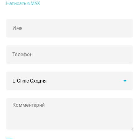
Написать в MAX