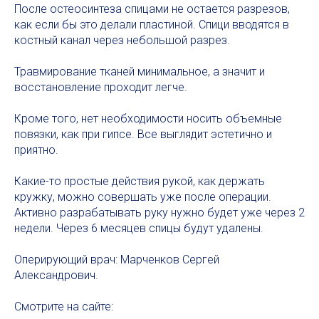
После остеосинтеза спицами не остается разрезов,
как если бы это делали пластиной. Спици вводятся в
костный канал через небольшой разрез.
Травмирование тканей минимальное, а значит и
восстановление проходит легче.
Кроме того, нет необходимости носить объемные
повязки, как при гипсе. Все выглядит эстетично и
приятно.
Какие-то простые действия рукой, как держать
кружку, можно совершать уже после операции.
Активно разрабатывать руку нужно будет уже через 2
недели. Через 6 месяцев спицы будут удалены.
Оперирующий врач: Марченков Сергей
Александрович.
Смотрите на сайте: