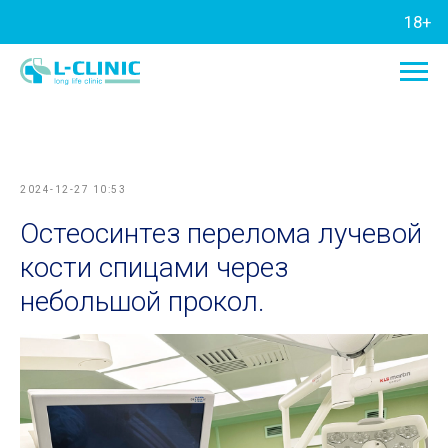
18+
2024-12-27 10:53
Остеосинтез перелома лучевой
кости спицами через
небольшой прокол.