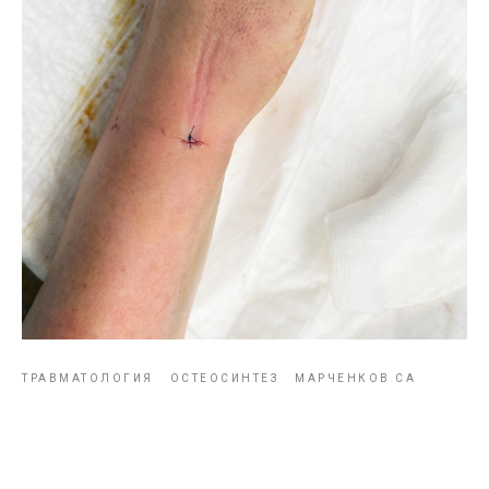
ТРАВМАТОЛОГИЯ
ОСТЕОСИНТЕЗ
МАРЧЕНКОВ СА