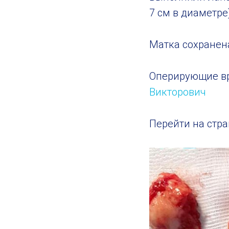
7 см в диаметре
Матка сохранен
Оперирующие в
Викторович
Перейти на стр