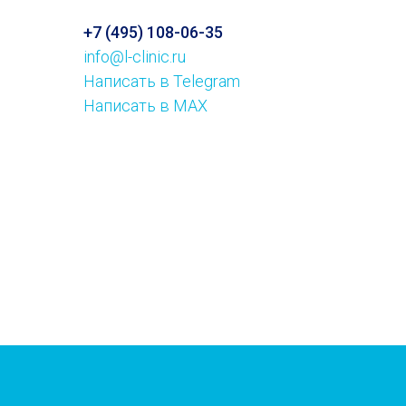
+7 (495) 108-06-35
info@l-clinic.ru
Написать в Telegram
Написать в MAX