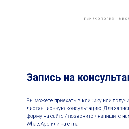
ГИНЕКОЛОГИЯ
МИО
Запись на консульт
Вы можете приехать в клинику или получ
дистанционную консультацию. Для запис
форму на сайте / позвоните / напишите на
WhatsApp или на e-mail.