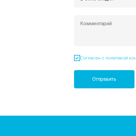
Согласен с политикой ко
Отправить